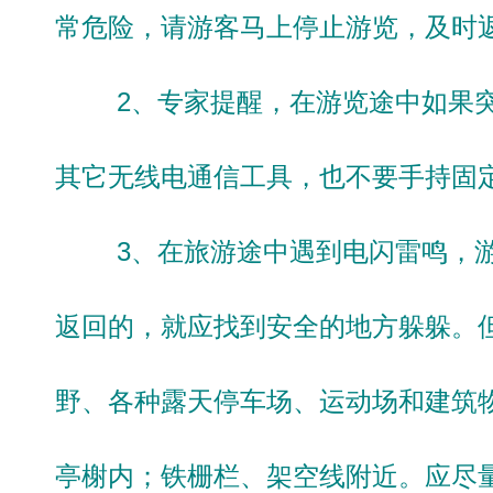
常危险，请游客马上停止游览，及时
2、专家提醒，在游览途中如果突
其它无线电通信工具，也不要手持固
3、在旅游途中遇到电闪雷鸣，游
返回的，就应找到安全的地方躲躲。
野、各种露天停车场、运动场和建筑
亭榭内；铁栅栏、架空线附近。应尽