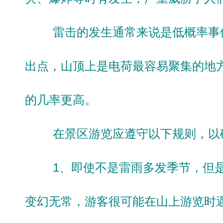
雷击的发生通常来说是低概率事件
出点，山顶上是电荷最容易聚集的地
的几率更高。
在景区游览应遵守以下规则，以
1、即使不是雷雨多发季节，但是
变幻无常，游客很可能在山上游览时