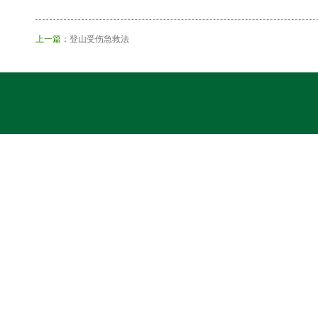
上一篇：
登山受伤急救法