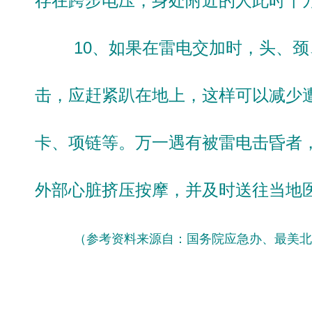
存在跨步电压，身处附近的人此时千
10、如果在雷电交加时，头、颈
击，应赶紧趴在地上，这样可以减少
卡、项链等。万一遇有被雷电击昏者
外部心脏挤压按摩，并及时送往当地
（参考资料来源自：国务院应急办、最美北