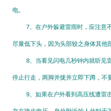
电。
7、在户外躲避雷雨时，应注意不
尽量低下头，因为头部较之身体其他
8、当看见闪电几秒钟内就听见雷
停止行走，两脚并拢并立即下蹲，不
9、如果在户外看到高压线遭雷击