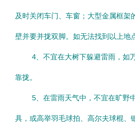
及时关闭车门、车窗；大型金属框架
壁并要并拢双脚。如无法找到以上地
4、不宜在大树下躲避雷雨，如万
靠拢。
5、在雷雨天气中，不宜在旷野中
具，或高举羽毛球拍、高尔夫球棍、