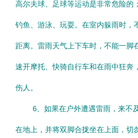
高尔夫球、足球等运动是非常危险的
钓鱼、游泳、玩耍。在室内躲雨时，
距离。雷雨天气上下车时，不能一脚
速开摩托、快骑自行车和在雨中狂奔
伤人。
6、如果在户外遭遇雷雨，来不及
在地上，并将双脚合拢坐在上面，切