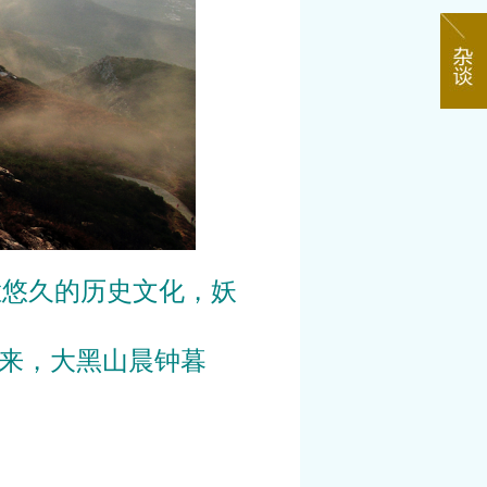
悠久的历史文化，妖
来，大黑山晨钟暮