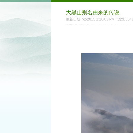
大黑山别名由来的传说
更新日期 7/2/2015 2:26:03 PM
浏览 354