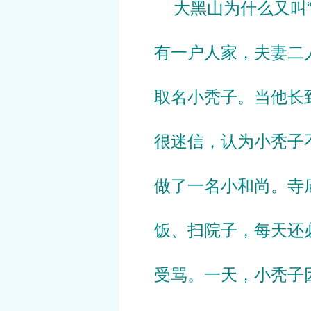
大黑山为什么又叫“
有一户人家，夫妻二
取名小秃子。当他长
很迷信，认为小秃子
做了一名小和尚。寺
饭、扫院子，每天还
受骂。一天，小秃子