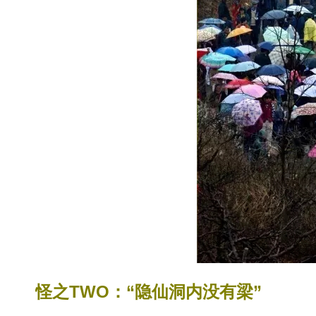
怪之TWO：“隐仙洞内没有梁”