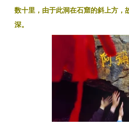
数十里，由于此洞在石窟的斜上方，故
深。